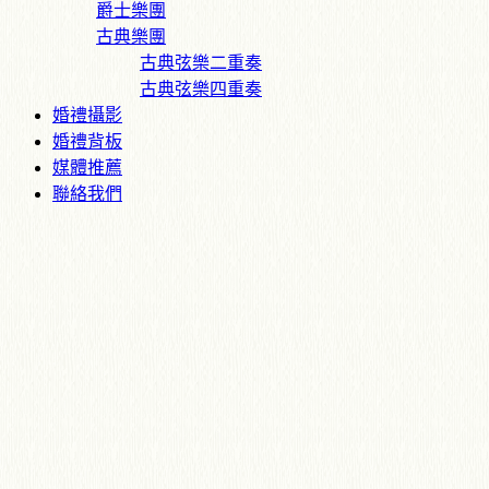
爵士樂團
古典樂團
古典弦樂二重奏
古典弦樂四重奏
婚禮攝影
婚禮背板
媒體推薦
聯絡我們