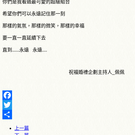
你們是我看過最可愛的超級組合
希望你們可以永遠記住那一刻
那樣的氣氛，那樣的微笑，那樣的幸福
要一直一直延續下去
直到......永遠 永遠....
祝福婚禮企劃主持人_佩佩
Facebook
Twitter
Share
上一篇