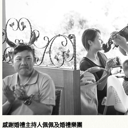
感謝婚禮主持人佩佩及婚禮樂團