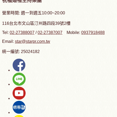
祝福婚禮主持樂團
營業時間: 週一到週五10:00~20:00
116台北市文山區汀州路四段39號2樓
Tel:
02-27388007
/
02-27387007
Mobile:
0937918488
Email:
star@starpr.com.tw
統一編號: 25024182