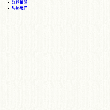
媒體推薦
聯絡我們