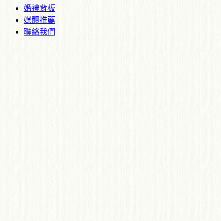
婚禮背板
媒體推薦
聯絡我們