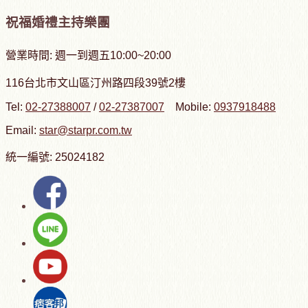
祝福婚禮主持樂團
營業時間: 週一到週五10:00~20:00
116台北市文山區汀州路四段39號2樓
Tel:
02-27388007
/
02-27387007
Mobile:
0937918488
Email:
star@starpr.com.tw
統一編號: 25024182