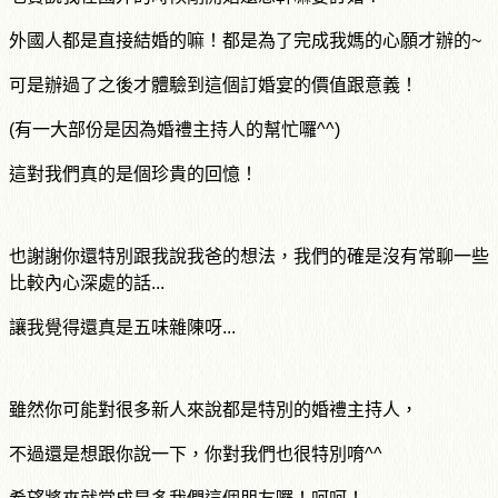
外國人都是直接結婚的嘛！都是為了完成我媽的心願才辦的~
可是辦過了之後才體驗到這個訂婚宴的價值跟意義！
(
有一大部份是因為婚禮主持人的幫忙囉
^^)
這對我們真的是個珍貴的回憶！
也謝謝你還特別跟我說我爸的想法，我們的確是沒有常聊一些
比較內心深處的話...
讓我覺得還真是五味雜陳呀...
雖然你可能對很多新人來說都是特別的婚禮主持人，
不過還是想跟你說一下，你對我們也很特別唷
^^