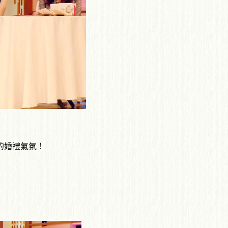
的婚禮氣氛！