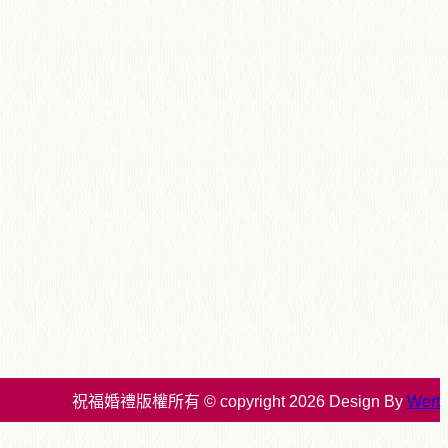
祝福婚禮版權所有 © copyright 2026 Design By
Wert