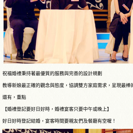
祝福婚禮秉持著最優質的服務與完善的設計規劃
教導新娘最正確的觀念與態度，協調雙方家庭需求，呈現最棒
還有，重點
【婚禮登記要好日好時，婚禮宴客只要中午或晚上】
好日好時登記結婚，宴客時間要親友們及餐廳有空喔！