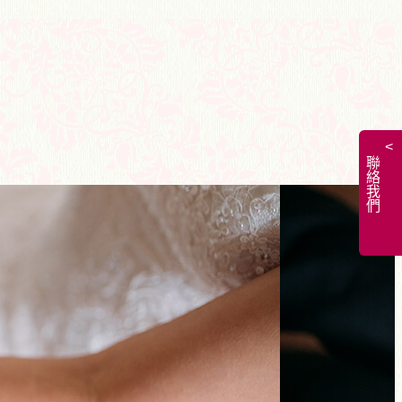
<
聯絡我們