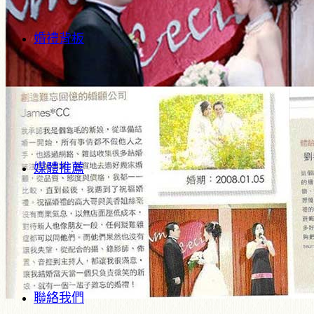
婚禮背板
媒體推薦
聯絡我們