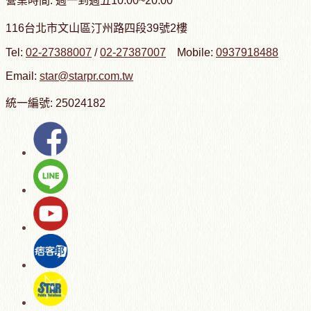
營業時間: 週一到週五10:00~20:00
116台北市文山區汀州路四段39號2樓
Tel:
02-27388007
/
02-27387007
Mobile:
0937918488
Email:
star@starpr.com.tw
統一編號: 25024182