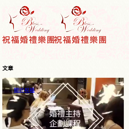
文章
關於祝福