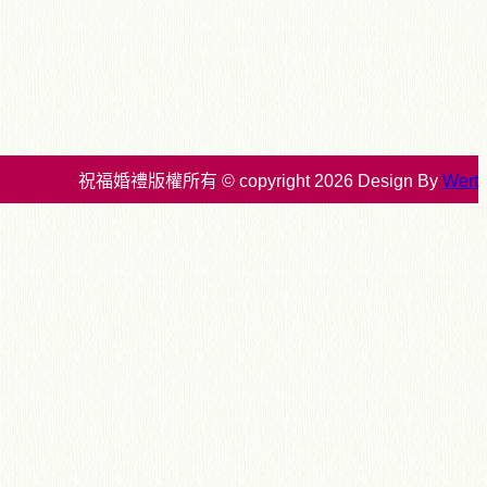
祝福婚禮版權所有 © copyright 2026 Design By
Wert