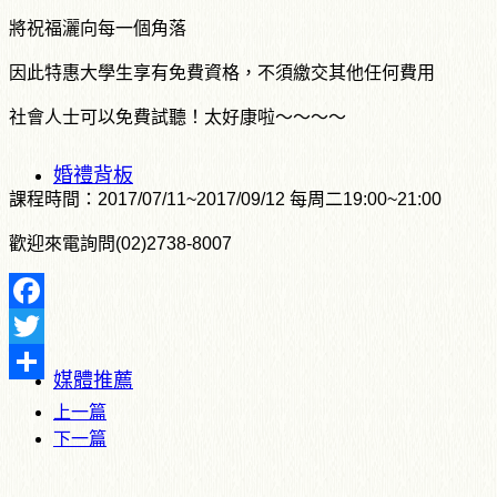
將祝福灑向每一個角落
因此特惠大學生享有免費資格，不須繳交其他任何費用
社會人士可以免費試聽！太好康啦～～～～
婚禮背板
課程時間：2017/07/11~2017/09/12 每周二19:00~21:00
歡迎來電詢問(02)2738-8007
Facebook
Twitter
媒體推薦
Share
上一篇
下一篇