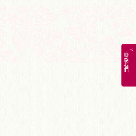
<
聯絡我們