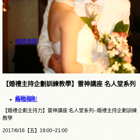
婚禮樂團
【婚禮主持企劃訓練教學】雷神講座 名人堂系列
最新消息
婚禮攝影
【婚禮企劃主持力】雷神講座 名人堂系列--婚禮主持企劃訓練
教學
2017/6/16【五】19:00~21:00