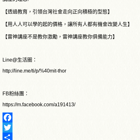
【透過教育，引領台灣社會走向正向積極的型態】
【用人人可以學的起的價格，讓所有人都有機會改變人生】
【雷神講座不是教你激勵，雷神講座教你俱備能力】
Line@生活圈：
http://line.me/ti/p/%40mit-thor
FB粉絲團：
https://m.facebook.com/a191413/
Facebook
Twitter