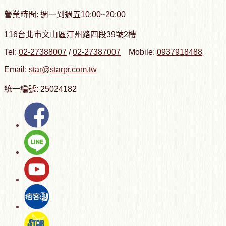
營業時間: 週一到週五10:00~20:00
116台北市文山區汀州路四段39號2樓
Tel:
02-27388007
/
02-27387007
Mobile:
0937918488
Email:
star@starpr.com.tw
統一編號: 25024182