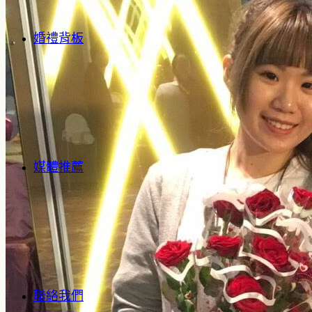
婚禮背板
媒體推薦
聯絡我們