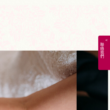
<
聯絡我們