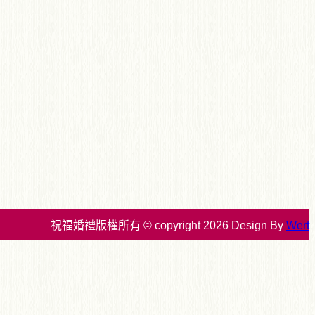
祝福婚禮版權所有 © copyright 2026 Design By
Wert