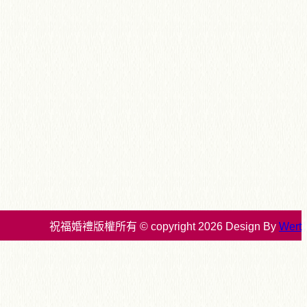
祝福婚禮版權所有 © copyright 2026 Design By
Wert