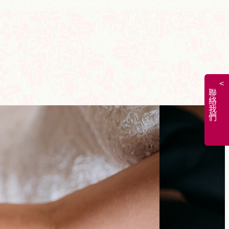
<
聯絡我們