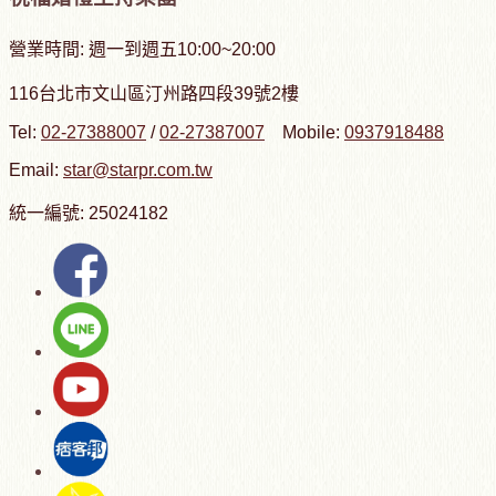
營業時間: 週一到週五10:00~20:00
116台北市文山區汀州路四段39號2樓
Tel:
02-27388007
/
02-27387007
Mobile:
0937918488
Email:
star@starpr.com.tw
統一編號: 25024182